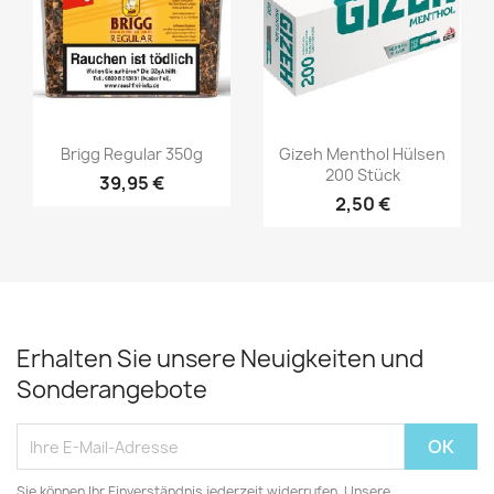
Brigg Regular 350g
Gizeh Menthol Hülsen
200 Stück
39,95 €
2,50 €
Erhalten Sie unsere Neuigkeiten und
Sonderangebote
Sie können Ihr Einverständnis jederzeit widerrufen. Unsere