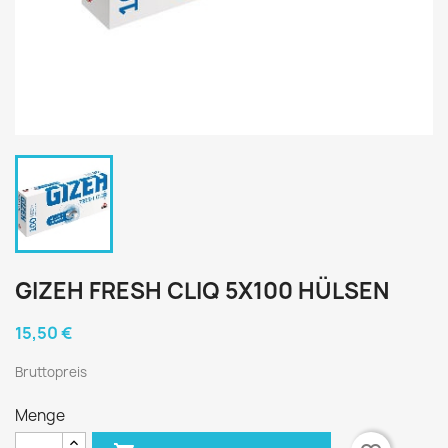
GIZEH FRESH CLIQ 5X100 HÜLSEN
15,50 €
Bruttopreis
Menge