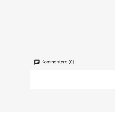
Kommentare (0)