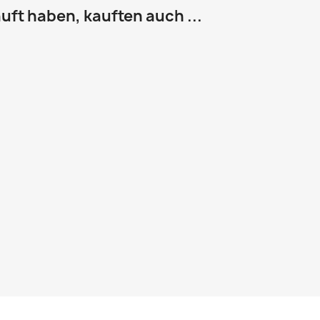
uft haben, kauften auch ...