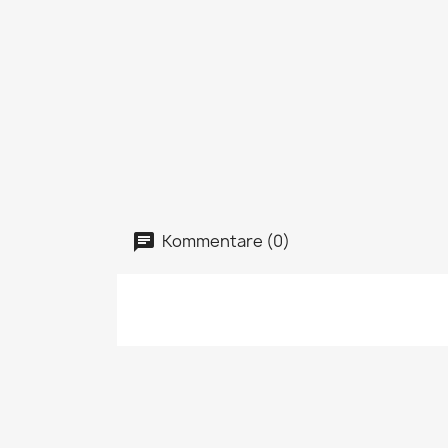
Kommentare (0)